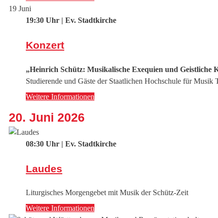
19
Juni
19:30 Uhr | Ev. Stadtkirche
Konzert
„Heinrich Schütz: Musikalische Exequien und Geistliche 
Studierende und Gäste der Staatlichen Hochschule für Musik 
Weitere Informationen
20. Juni 2026
08:30 Uhr | Ev. Stadtkirche
Laudes
Liturgisches Morgengebet mit Musik der Schütz-Zeit
Weitere Informationen