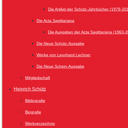
Die Artikel der Schütz-Jahrbücher (1979-20
Die Acta Sagittariana
Die Ausgaben der Acta Sagittariana (1963-
Die Neue Schütz-Ausgabe
Werke von Leonhard Lechner
Die Neue Schein-Ausgabe
Mitgliedschaft
Heinrich Schütz
Bibliografie
Biografie
Werkverzeichnis