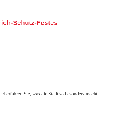
rich-Schütz-Festes
und erfahren Sie, was die Stadt so besonders macht.