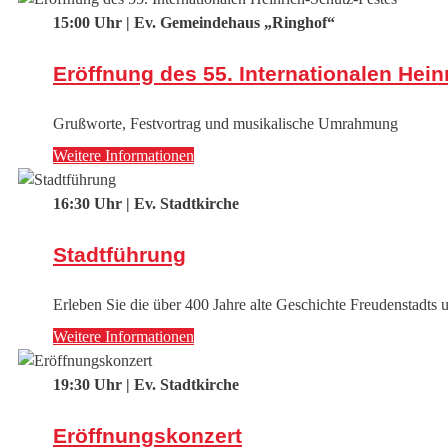
15:00 Uhr | Ev. Gemeindehaus „Ringhof“
Eröffnung des 55. Internationalen Hein
Grußworte, Festvortrag und musikalische Umrahmung
Weitere Informationen
16:30 Uhr | Ev. Stadtkirche
Stadtführung
Erleben Sie die über 400 Jahre alte Geschichte Freudenstadts 
Weitere Informationen
19:30 Uhr | Ev. Stadtkirche
Eröffnungskonzert