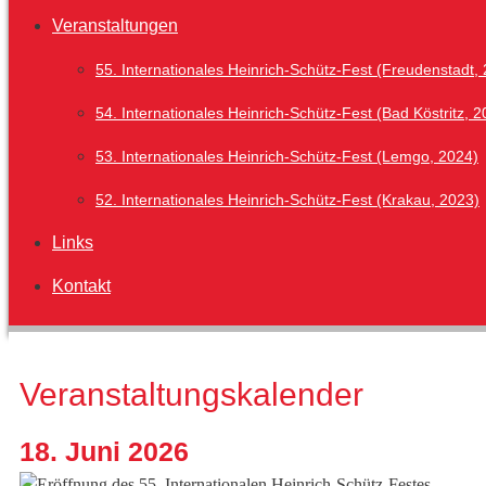
Veranstaltungen
55. Internationales Heinrich-Schütz-Fest (Freudenstadt,
54. Internationales Heinrich-Schütz-Fest (Bad Köstritz, 2
53. Internationales Heinrich-Schütz-Fest (Lemgo, 2024)
52. Internationales Heinrich-Schütz-Fest (Krakau, 2023)
Links
Kontakt
Veranstaltungskalender
18. Juni 2026