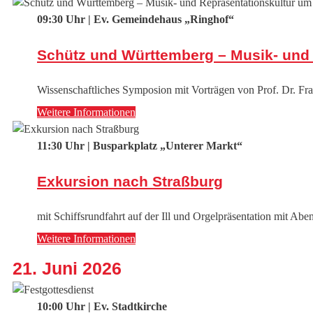
09:30 Uhr | Ev. Gemeindehaus „Ringhof“
Schütz und Württemberg – Musik- und R
Wissenschaftliches Symposion mit Vorträgen von Prof. Dr. F
Weitere Informationen
11:30 Uhr | Busparkplatz „Unterer Markt“
Exkursion nach Straßburg
mit Schiffsrundfahrt auf der Ill und Orgelpräsentation mit A
Weitere Informationen
21. Juni 2026
10:00 Uhr | Ev. Stadtkirche