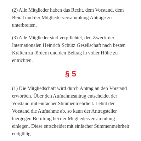
(2) Alle Mitglieder haben das Recht, dem Vorstand, dem
Beirat und der Mitgliederversammlung Anträge zu
unterbreiten.
(3) Alle Mitglieder sind verpflichtet, den Zweck der
Internationalen Heinrich-Schütz-Gesellschaft nach besten
Kräften zu fördern und den Beitrag in voller Höhe zu
entrichten.
§ 5
(1) Die Mitgliedschaft wird durch Antrag an den Vorstand
erworben. Über den Aufnahmeantrag entscheidet der
Vorstand mit einfacher Stimmenmehrheit. Lehnt der
Vorstand die Aufnahme ab, so kann der Antragsteller
hiergegen Berufung bei der Mitgliederversammlung
einlegen. Diese entscheidet mit einfacher Stimmenmehrheit
endgültig.