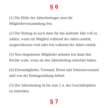
§ 6
(1) Die Höhe des Jahresbeitrages setzt die
Mitgliederversammlung fest.
(2) Der Beitrag ist auch dann für das laufende Jahr voll zu
zahlen, wenn ein Mitglied während des Jahres austritt,
ausgeschlossen wird oder erst während des Jahres eintritt.
(3) Neu eingetretene Mitglieder nehmen erst dann ihre
Rechte wahr, wenn sie den Jahresbeitrag entrichtet haben.
(4) Ehrenmitglieder, Vorstand, Beirat und Sektionsvorstand
sind von der Beitragszahlung befreit.
(5) Der Jahresbeitrag ist bis zum 1.4. des Geschäftsjahres
zu entrichten.
§ 7