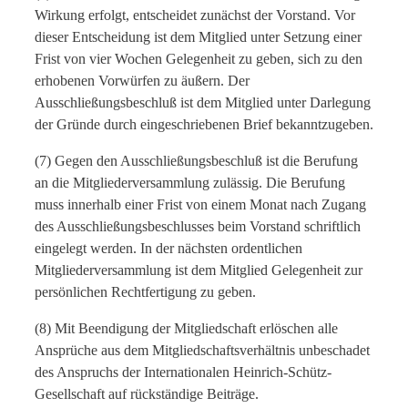
Wirkung erfolgt, entscheidet zunächst der Vorstand. Vor
dieser Entscheidung ist dem Mitglied unter Setzung einer
Frist von vier Wochen Gelegenheit zu geben, sich zu den
erhobenen Vorwürfen zu äußern. Der
Ausschließungsbeschluß ist dem Mitglied unter Darlegung
der Gründe durch eingeschriebenen Brief bekanntzugeben.
(7) Gegen den Ausschließungsbeschluß ist die Berufung
an die Mitgliederversammlung zulässig. Die Berufung
muss innerhalb einer Frist von einem Monat nach Zugang
des Ausschließungsbeschlusses beim Vorstand schriftlich
eingelegt werden. In der nächsten ordentlichen
Mitgliederversammlung ist dem Mitglied Gelegenheit zur
persönlichen Rechtfertigung zu geben.
(8) Mit Beendigung der Mitgliedschaft erlöschen alle
Ansprüche aus dem Mitgliedschaftsverhältnis unbeschadet
des Anspruchs der Internationalen Heinrich-Schütz-
Gesellschaft auf rückständige Beiträge.