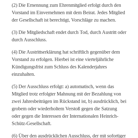
(2) Die Ernennung zum Ehrenmitglied erfolgt durch den
Vorstand im Einvernehmen mit dem Beirat. Jedes Mitglied
der Gesellschaft ist berechtigt, Vorschläge zu machen.
(3) Die Mitgliedschaft endet durch Tod, durch Austritt oder
durch Ausschluss.
(4) Die Austrittserklärung hat schriftlich gegenüber dem
Vorstand zu erfolgen. Hierbei ist eine vierteljährliche
Kündigungsfrist zum Schluss des Kalenderjahres
einzuhalten.
(5) Der Ausschluss erfolgt: a) automatisch, wenn das
Mitglied trotz erfolgter Mahnung mit der Bezahlung von
zwei Jahresbeiträgen im Rückstand ist, b) ausdrücklich, bei
grobem oder wiederholtem Verstoß gegen die Satzung
oder gegen die Interessen der Internationalen Heinrich-
Schütz-Gesellschaft.
(6) Über den ausdrücklichen Ausschluss, der mit sofortiger