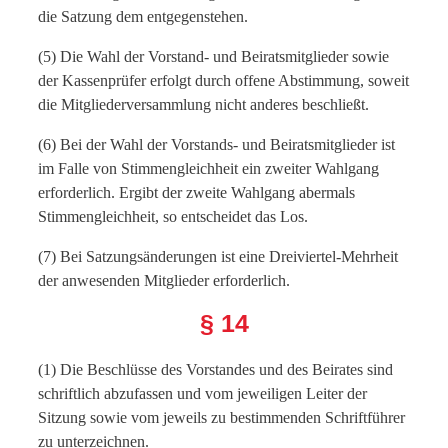
die Satzung dem entgegenstehen.
(5) Die Wahl der Vorstand- und Beiratsmitglieder sowie
der Kassenprüfer erfolgt durch offene Abstimmung, soweit
die Mitgliederversammlung nicht anderes beschließt.
(6) Bei der Wahl der Vorstands- und Beiratsmitglieder ist
im Falle von Stimmengleichheit ein zweiter Wahlgang
erforderlich. Ergibt der zweite Wahlgang abermals
Stimmengleichheit, so entscheidet das Los.
(7) Bei Satzungsänderungen ist eine Dreiviertel-Mehrheit
der anwesenden Mitglieder erforderlich.
§ 14
(1) Die Beschlüsse des Vorstandes und des Beirates sind
schriftlich abzufassen und vom jeweiligen Leiter der
Sitzung sowie vom jeweils zu bestimmenden Schriftführer
zu unterzeichnen.