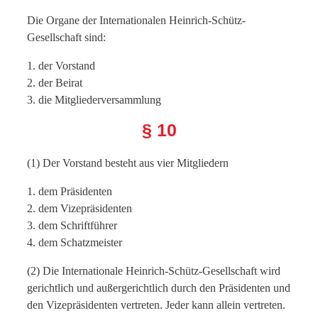
Die Organe der Internationalen Heinrich-Schütz-
Gesellschaft sind:
1. der Vorstand
2. der Beirat
3. die Mitgliederversammlung
§ 10
(1) Der Vorstand besteht aus vier Mitgliedern
1. dem Präsidenten
2. dem Vizepräsidenten
3. dem Schriftführer
4. dem Schatzmeister
(2) Die Internationale Heinrich-Schütz-Gesellschaft wird
gerichtlich und außergerichtlich durch den Präsidenten und
den Vizepräsidenten vertreten. Jeder kann allein vertreten.