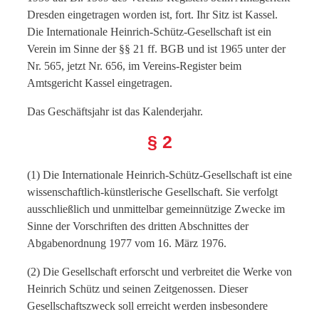
Dresden eingetragen worden ist, fort. Ihr Sitz ist Kassel.
Die Internationale Heinrich-Schütz-Gesellschaft ist ein
Verein im Sinne der §§ 21 ff. BGB und ist 1965 unter der
Nr. 565, jetzt Nr. 656, im Vereins-Register beim
Amtsgericht Kassel eingetragen.
Das Geschäftsjahr ist das Kalenderjahr.
§ 2
(1) Die Internationale Heinrich-Schütz-Gesellschaft ist eine
wissenschaftlich-künstlerische Gesellschaft. Sie verfolgt
ausschließlich und unmittelbar gemeinnützige Zwecke im
Sinne der Vorschriften des dritten Abschnittes der
Abgabenordnung 1977 vom 16. März 1976.
(2) Die Gesellschaft erforscht und verbreitet die Werke von
Heinrich Schütz und seinen Zeitgenossen. Dieser
Gesellschaftszweck soll erreicht werden insbesondere