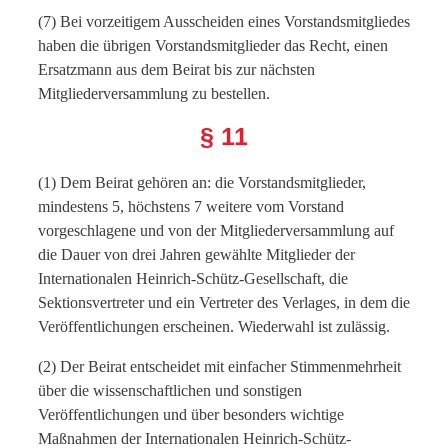
(7) Bei vorzeitigem Ausscheiden eines Vorstandsmitgliedes
haben die übrigen Vorstandsmitglieder das Recht, einen
Ersatzmann aus dem Beirat bis zur nächsten
Mitgliederversammlung zu bestellen.
§ 11
(1) Dem Beirat gehören an: die Vorstandsmitglieder,
mindestens 5, höchstens 7 weitere vom Vorstand
vorgeschlagene und von der Mitgliederversammlung auf
die Dauer von drei Jahren gewählte Mitglieder der
Internationalen Heinrich-Schütz-Gesellschaft, die
Sektionsvertreter und ein Vertreter des Verlages, in dem die
Veröffentlichungen erscheinen. Wiederwahl ist zulässig.
(2) Der Beirat entscheidet mit einfacher Stimmenmehrheit
über die wissenschaftlichen und sonstigen
Veröffentlichungen und über besonders wichtige
Maßnahmen der Internationalen Heinrich-Schütz-