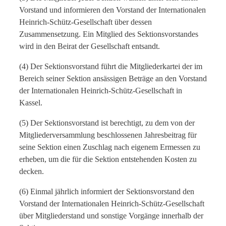
Vorstand und informieren den Vorstand der Internationalen
Heinrich-Schütz-Gesellschaft über dessen
Zusammensetzung. Ein Mitglied des Sektionsvorstandes
wird in den Beirat der Gesellschaft entsandt.
(4) Der Sektionsvorstand führt die Mitgliederkartei der im
Bereich seiner Sektion ansässigen Beträge an den Vorstand
der Internationalen Heinrich-Schütz-Gesellschaft in
Kassel.
(5) Der Sektionsvorstand ist berechtigt, zu dem von der
Mitgliederversammlung beschlossenen Jahresbeitrag für
seine Sektion einen Zuschlag nach eigenem Ermessen zu
erheben, um die für die Sektion entstehenden Kosten zu
decken.
(6) Einmal jährlich informiert der Sektionsvorstand den
Vorstand der Internationalen Heinrich-Schütz-Gesellschaft
über Mitgliederstand und sonstige Vorgänge innerhalb der