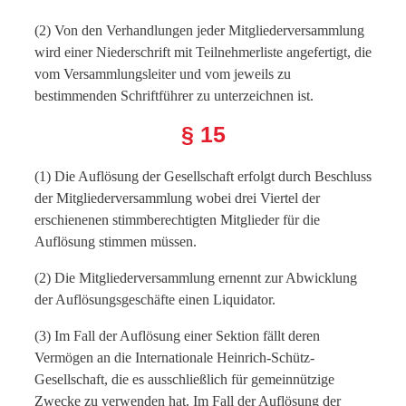
(2) Von den Verhandlungen jeder Mitgliederversammlung
wird einer Niederschrift mit Teilnehmerliste angefertigt, die
vom Versammlungsleiter und vom jeweils zu
bestimmenden Schriftführer zu unterzeichnen ist.
§ 15
(1) Die Auflösung der Gesellschaft erfolgt durch Beschluss
der Mitgliederversammlung wobei drei Viertel der
erschienenen stimmberechtigten Mitglieder für die
Auflösung stimmen müssen.
(2) Die Mitgliederversammlung ernennt zur Abwicklung
der Auflösungsgeschäfte einen Liquidator.
(3) Im Fall der Auflösung einer Sektion fällt deren
Vermögen an die Internationale Heinrich-Schütz-
Gesellschaft, die es ausschließlich für gemeinnützige
Zwecke zu verwenden hat. Im Fall der Auflösung der