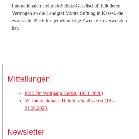
Internationalen Heinrich-Schütz-Gesellschaft fällt deren
Vermögen an die Landgraf Moritz-Stiftung in Kassel, die
es ausschließlich für gemeinnützige Zwecke zu verwenden
hat.
Mitteilungen
Prof. Dr. Wolfgang Herbst (1933–2026)
55. Internationales Heinrich-Schütz-Fest (18.–
21.06.2026)
Newsletter