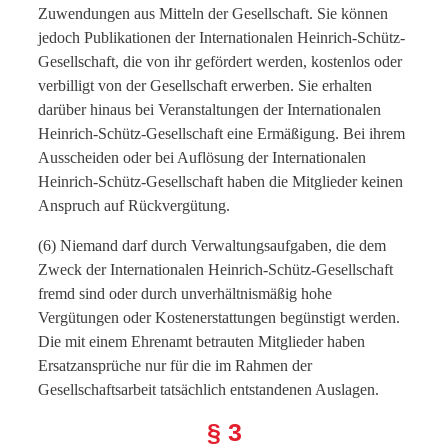
Zuwendungen aus Mitteln der Gesellschaft. Sie können
jedoch Publikationen der Internationalen Heinrich-Schütz-
Gesellschaft, die von ihr gefördert werden, kostenlos oder
verbilligt von der Gesellschaft erwerben. Sie erhalten
darüber hinaus bei Veranstaltungen der Internationalen
Heinrich-Schütz-Gesellschaft eine Ermäßigung. Bei ihrem
Ausscheiden oder bei Auflösung der Internationalen
Heinrich-Schütz-Gesellschaft haben die Mitglieder keinen
Anspruch auf Rückvergütung.
(6) Niemand darf durch Verwaltungsaufgaben, die dem
Zweck der Internationalen Heinrich-Schütz-Gesellschaft
fremd sind oder durch unverhältnismäßig hohe
Vergütungen oder Kostenerstattungen begünstigt werden.
Die mit einem Ehrenamt betrauten Mitglieder haben
Ersatzansprüche nur für die im Rahmen der
Gesellschaftsarbeit tatsächlich entstandenen Auslagen.
§ 3