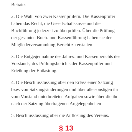
Beirates
2. Die Wahl von zwei Kassenprüfern. Die Kassenprüfer
haben das Recht, die Gesellschaftskasse und die
Buchführung jederzeit zu überprüfen. Über die Prüfung
der gesamten Buch- und Kassenführung haben sie der
Mitgliederversammlung Bericht zu erstatten.
3. Die Entgegennahme des Jahres- und Kassenberichts des
Vorstands, des Prüfungsberichts der Kassenprüfer und
Erteilung der Entlastung.
4. Die Beschlussfassung über den Erlass einer Satzung
bzw. von Satzungsänderungen und über alle sonstigen ihr
vom Vorstand unterbreiteten Aufgaben sowie über die ihr
nach der Satzung übertragenen Angelegenheiten
5. Beschlussfassung über die Auflösung des Vereins.
§ 13