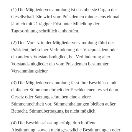
(1) Die Mitgliederversammlung ist das oberste Organ der
Gesellschaft. Sie wird vom Präsidenten mindestens einmal
jährlich mit 21 tägiger Frist unter Mitteilung der
Tagesordnung schriftlich einberufen.
(2) Den Vorsitz in der Mitgliederversammlung führt der
Präsident, bei seiner Verhinderung der Vizepräsident oder
ein anderes Vorstandsmitglied, bei Verhinderung aller
Vorstandsmitglieder ein vom Präsidenten bestimmter
Versammlungsleiter.
(3) Die Mitgliederversammlung fasst ihre Beschlüsse mit
einfacher Stimmenmehrheit der Erschienenen, es sei denn,
Gesetz oder Satzung schreiben eine andere
Stimmenmehrheit vor. Stimmenthaltungen bleiben außer
Betracht. Stimmübertragung ist nicht möglich.
(4) Die Beschlussfassung erfolgt durch offene
Abstimmung, soweit nicht gesetzliche Bestimmungen oder