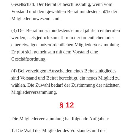
Gesellschaft. Der Beirat ist beschlussfähig, wenn vom
Vorstand und dem gewählten Beirat mindestens 50% der
Mitglieder anwesend sind.
(3) Der Beirat muss mindestens einmal jährlich einberufen
werden, stets jedoch zum Termin der ordentlichen oder
einer etwaigen außerordentlichen Mitgliederversammlung.
Er gibt sich gemeinsam mit dem Vorstand eine
Geschäftsordnung.
(4) Bei vorzeitigem Ausscheiden eines Beiratsmitgliedes
sind Vorstand und Beirat berechtigt, ein neues Mitglied zu
wählen. Die Zuwahl bedarf der Zustimmung der nächsten
Mitgliederversammlung.
§ 12
Die Mitgliederversammlung hat folgende Aufgaben:
1. Die Wahl der Mitglieder des Vorstandes und des