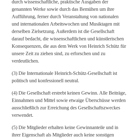
durch wissenschaftliche, praktische Ausgaben der
genannten Werke sowie durch das Bemühen um ihre
Aufführung, ferner durch Veranstaltung von nationalen
und internationalen Arbeitswochen und Musiktagen mit
derselben Zielsetzung. Außerdem ist die Gesellschaft
darauf bedacht, die wissenschaftlichen und künstlerischen
Konsequenzen, die aus dem Werk von Heinrich Schütz für
unsere Zeit zu ziehen sind, zu erforschen und zu
verdeutlichen.
(3) Die Internationale Heinrich-Schütz-Gesellschaft ist
politisch und konfessionell neutral.
(4) Die Gesellschaft erstrebt keinen Gewinn. Alle Beiträge,
Einnahmen und Mittel sowie etwaige Überschüsse werden
ausschließlich zur Erreichung des Gesellschaftszweckes
verwendet.
(5) Die Mitglieder erhalten keine Gewinnanteile und in
ihrer Eigenschaft als Mitglieder auch keine sonstigen