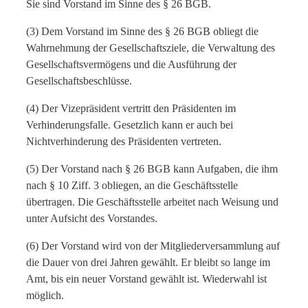
Sie sind Vorstand im Sinne des § 26 BGB.
(3) Dem Vorstand im Sinne des § 26 BGB obliegt die
Wahrnehmung der Gesellschaftsziele, die Verwaltung des
Gesellschaftsvermögens und die Ausführung der
Gesellschaftsbeschlüsse.
(4) Der Vizepräsident vertritt den Präsidenten im
Verhinderungsfalle. Gesetzlich kann er auch bei
Nichtverhinderung des Präsidenten vertreten.
(5) Der Vorstand nach § 26 BGB kann Aufgaben, die ihm
nach § 10 Ziff. 3 obliegen, an die Geschäftsstelle
übertragen. Die Geschäftsstelle arbeitet nach Weisung und
unter Aufsicht des Vorstandes.
(6) Der Vorstand wird von der Mitgliederversammlung auf
die Dauer von drei Jahren gewählt. Er bleibt so lange im
Amt, bis ein neuer Vorstand gewählt ist. Wiederwahl ist
möglich.