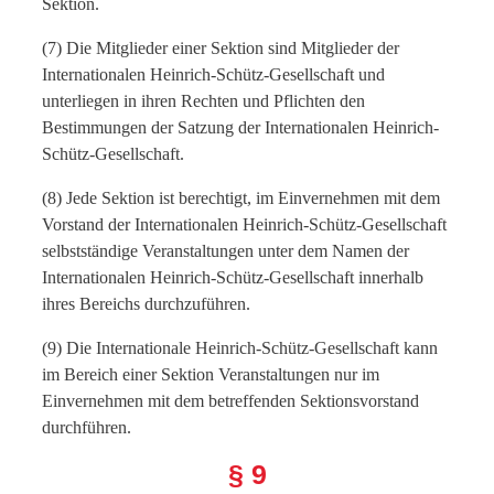
Sektion.
(7) Die Mitglieder einer Sektion sind Mitglieder der
Internationalen Heinrich-Schütz-Gesellschaft und
unterliegen in ihren Rechten und Pflichten den
Bestimmungen der Satzung der Internationalen Heinrich-
Schütz-Gesellschaft.
(8) Jede Sektion ist berechtigt, im Einvernehmen mit dem
Vorstand der Internationalen Heinrich-Schütz-Gesellschaft
selbstständige Veranstaltungen unter dem Namen der
Internationalen Heinrich-Schütz-Gesellschaft innerhalb
ihres Bereichs durchzuführen.
(9) Die Internationale Heinrich-Schütz-Gesellschaft kann
im Bereich einer Sektion Veranstaltungen nur im
Einvernehmen mit dem betreffenden Sektionsvorstand
durchführen.
§ 9