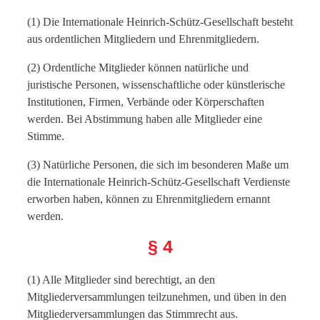
(1) Die Internationale Heinrich-Schütz-Gesellschaft besteht
aus ordentlichen Mitgliedern und Ehrenmitgliedern.
(2) Ordentliche Mitglieder können natürliche und
juristische Personen, wissenschaftliche oder künstlerische
Institutionen, Firmen, Verbände oder Körperschaften
werden. Bei Abstimmung haben alle Mitglieder eine
Stimme.
(3) Natürliche Personen, die sich im besonderen Maße um
die Internationale Heinrich-Schütz-Gesellschaft Verdienste
erworben haben, können zu Ehrenmitgliedern ernannt
werden.
§ 4
(1) Alle Mitglieder sind berechtigt, an den
Mitgliederversammlungen teilzunehmen, und üben in den
Mitgliederversammlungen das Stimmrecht aus.