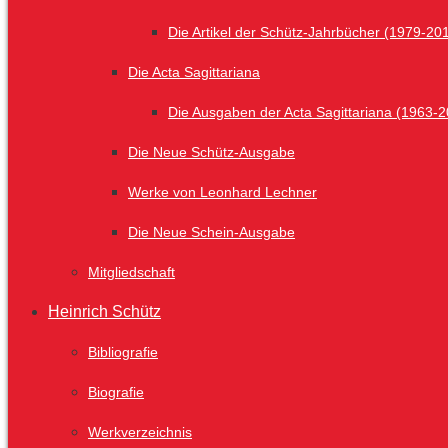
Die Artikel der Schütz-Jahrbücher (1979-20
Die Acta Sagittariana
Die Ausgaben der Acta Sagittariana (1963-
Die Neue Schütz-Ausgabe
Werke von Leonhard Lechner
Die Neue Schein-Ausgabe
Mitgliedschaft
Heinrich Schütz
Bibliografie
Biografie
Werkverzeichnis