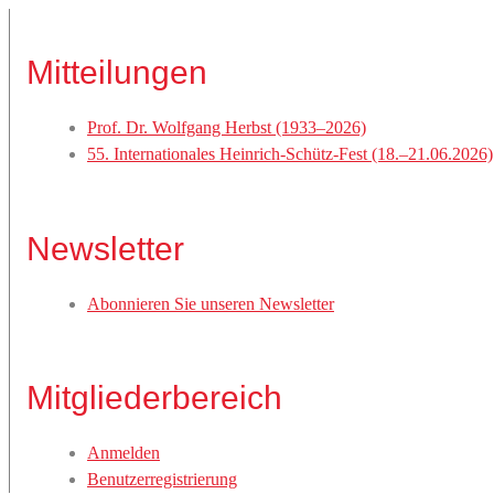
Mitteilungen
Prof. Dr. Wolfgang Herbst (1933–2026)
55. Internationales Heinrich-Schütz-Fest (18.–21.06.2026)
Newsletter
Abonnieren Sie unseren Newsletter
Mitgliederbereich
Anmelden
Benutzerregistrierung