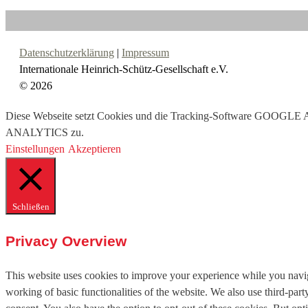
Datenschutzerklärung
|
Impressum
Internationale Heinrich-Schütz-Gesellschaft e.V.
© 2026
Diese Webseite setzt Cookies und die Tracking-Software GOOGLE
ANALYTICS zu.
Einstellungen
Akzeptieren
Schließen
Privacy Overview
This website uses cookies to improve your experience while you navigat
working of basic functionalities of the website. We also use third-pa