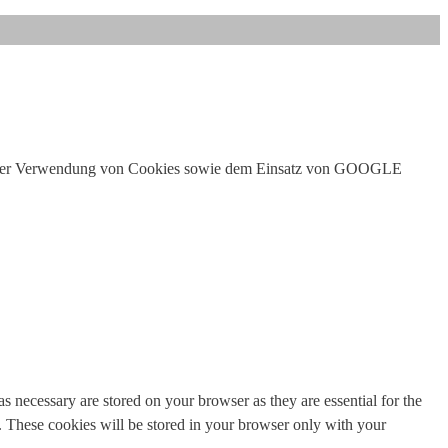
e der Verwendung von Cookies sowie dem Einsatz von GOOGLE
s necessary are stored on your browser as they are essential for the
e. These cookies will be stored in your browser only with your