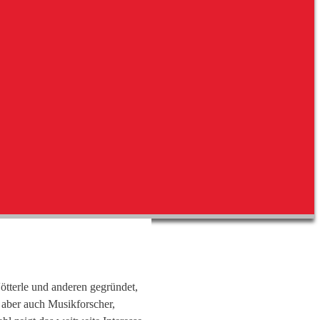
ötterle und anderen gegründet,
 aber auch Musikforscher,