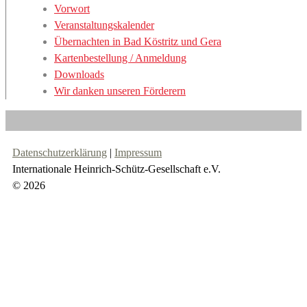
Vorwort
Veranstaltungskalender
Übernachten in Bad Köstritz und Gera
Kartenbestellung / Anmeldung
Downloads
Wir danken unseren Förderern
Datenschutzerklärung
|
Impressum
Internationale Heinrich-Schütz-Gesellschaft e.V.
© 2026